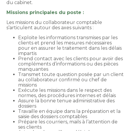
du cabinet.
Missions principales du poste :
Les missions du collaborateur comptable
s’articulent autour des axes suivants :
Exploite les informations transmises par les
clients et prend les mesures nécessaires
pour en assurer le traitement dans les délais
impartis
Prend contact avec les clients pour avoir des
compléments d’informations ou des pièces
manquantes
Transmet toute question posée par un client
au collaborateur confirmé ou chef de
missions
Exécute les missions dans le respect des
normes, des procédures internes et délais
Assure la bonne tenue administrative des
dossiers
Travaille en équipe dans la préparation et la
saisie des dossiers comptables
Prépare les courriers, mails à l’attention de
ses clients