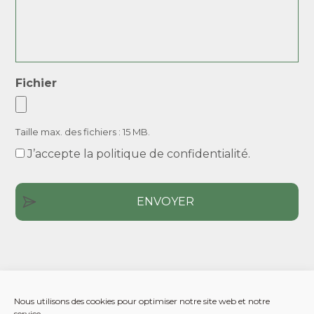
Fichier
Taille max. des fichiers : 15 MB.
J’accepte la politique de confidentialité.
Nous utilisons des cookies pour optimiser notre site web et notre
service.