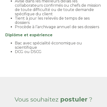
Avise dans les meilleurs délais les
collaborateurs confirmés ou chefs de mission
de toute difficulté ou de toute demande
spécifique du client
Tient à jour les relevés de temps de ses
dossiers
Procède à l’archivage annuel de ses dossiers
Diplôme et expérience
Bac avec spécialité économique ou
scientifique
DCG ou DSCG
Vous souhaitez
postuler
?