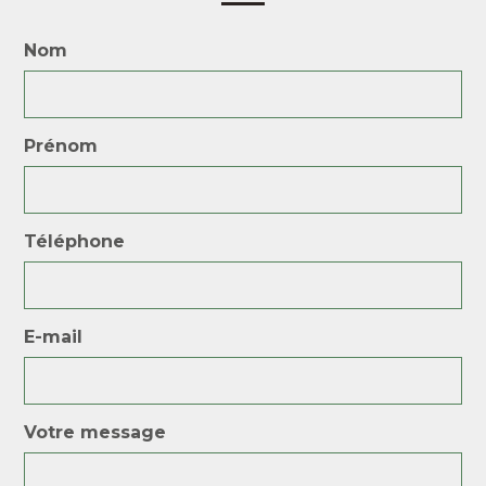
Nom
Prénom
Téléphone
E-mail
Votre message