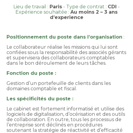
Lieu de travail :
Paris
Type de contrat :
CDI
Expérience souhaitée :
Au moins 2 – 3 ans
d’experience
Positionnement du poste dans l’organisation
:
Le collaborateur réalise les missions qui lui sont
confiées sous la responsabilité des associés gérants
et supervisera des collaborateurs comptables
dans le bon déroulement de leurs tâches.
Fonction du poste :
Gestion d’un portefeuille de clients dans les
domaines comptable et fiscal.
Les spécificités du poste :
Le cabinet est fortement informatisé et utilise des
logiciels de digitalisation, d’océrisation et des outils
de collaboration. En outre, tous les processus de
l’entreprise sont déclinés en procédures
soutenant la stratégie de réactivité et d’efficacité