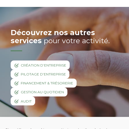
Découvrez nos autres
services
pour votre activité.
CRÉATION D’ENTREPRISE
PILOTAGE D’ENTREPRISE
FINANCEMENT & TRÉSORERIE
GESTION AU QUOTIDIEN
AUDIT