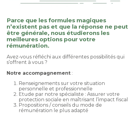
Parce que les formules magiques
n’existent pas et que la réponse ne peut
être générale, nous étudierons les
meilleures options pour votre
rémunération.
Avez-vous réfléchi aux différentes possibilités qui
s’offrent à vous ?
Notre accompagnement
:
Renseignements sur votre situation
personnelle et professionnelle
Etude par notre spécialiste : Assurer votre
protection sociale en maîtrisant l’impact fiscal
Propositions / conseils du mode de
rémunération le plus adapté