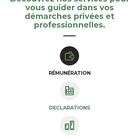
vous guider dans vos
démarches privées et
professionnelles.
RÉMUNÉRATION
DECLARATIONS