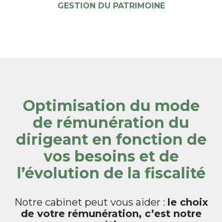
GESTION DU PATRIMOINE
Optimisation du mode
de rémunération du
dirigeant en fonction de
vos besoins et de
l’évolution de la fiscalité
Notre cabinet peut vous aider :
le choix
de votre rémunération, c’est notre